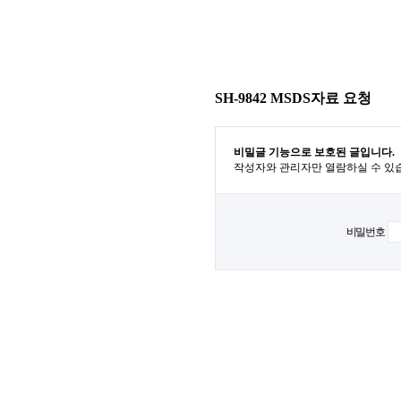
SH-9842 MSDS자료 요청
비밀글 기능으로 보호된 글입니다.
작성자와 관리자만 열람하실 수 있
비밀번호