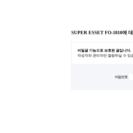
SUPER ESSET FO-1810에
비밀글 기능으로 보호된 글입니다.
작성자와 관리자만 열람하실 수 있
비밀번호